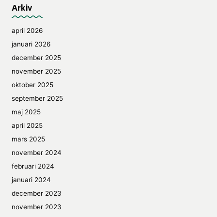
Arkiv
april 2026
januari 2026
december 2025
november 2025
oktober 2025
september 2025
maj 2025
april 2025
mars 2025
november 2024
februari 2024
januari 2024
december 2023
november 2023