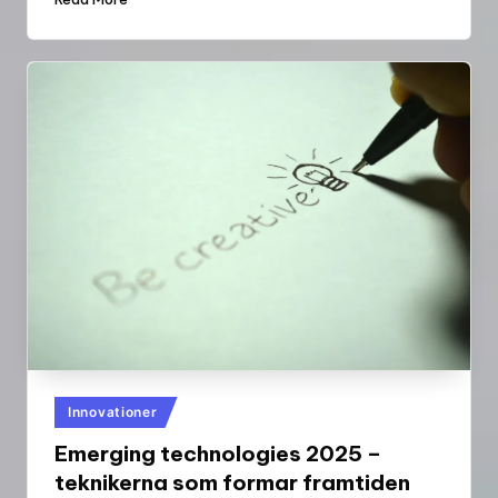
Posted
Innovationer
in
Emerging technologies 2025 –
teknikerna som formar framtiden