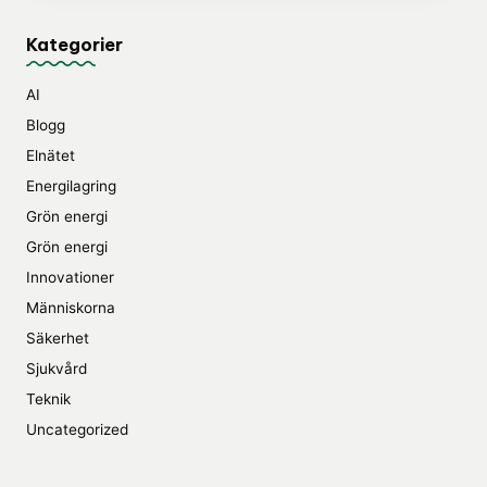
Kategorier
AI
Blogg
Elnätet
Energilagring
Grön energi
Grön energi
Innovationer
Människorna
Säkerhet
Sjukvård
Teknik
Uncategorized